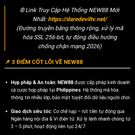
🌐 Link Truy Cập Hệ Thống NEW88 Mới
Nhất:
https://daredeviltv.net/
(Đường truyền băng thông rộng, xử lý mã
hóa SSL 256-bit, tự động điều hướng
chống chặn mạng 2026)
📌 3 ĐIỂM CỐT LÕI VỀ NEW88
Hợp pháp & An toàn:
NEW88
được cấp phép kinh doanh
cá cược hợp pháp tại
Philippines
. Hệ thống mã hóa
thông tin nhiều lớp, bảo mật tuyệt đối dữ liệu người chơi.
Giao dịch siêu tốc:
Cơ chế nạp – rút tiền tự động qua
Ngân hàng nội địa & Ví điện tử. Xử lý lệnh nhanh chóng từ
3 – 5 phút, hoạt động liên tục 24/7.