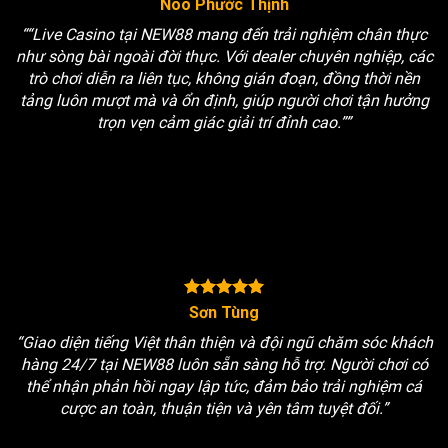
Noo Phước Thịnh
““Live Casino tại NEW88 mang đến trải nghiệm chân thực
như sòng bài ngoài đời thực. Với dealer chuyên nghiệp, các
trò chơi diễn ra liên tục, không gián đoạn, đồng thời nền
tảng luôn mượt mà và ổn định, giúp người chơi tận hưởng
trọn vẹn cảm giác giải trí đỉnh cao.””
Sơn Tùng
“
Giao diện tiếng Việt thân thiện và đội ngũ chăm sóc khách
hàng 24/7 tại NEW88 luôn sẵn sàng hỗ trợ. Người chơi có
thể nhận phản hồi ngay lập tức, đảm bảo trải nghiệm cá
cược an toàn, thuận tiện và yên tâm tuyệt đối
.”