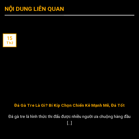
NỘI DUNG LIÊN QUAN
15
Th2
Đá Gà Tre Là Gì? Bí Kíp Chọn Chiến Kê Mạnh Mẽ, Đá Tốt
Đá gà tre là hình thức thi đấu được nhiều người ưa chuộng hàng đầu
[...]