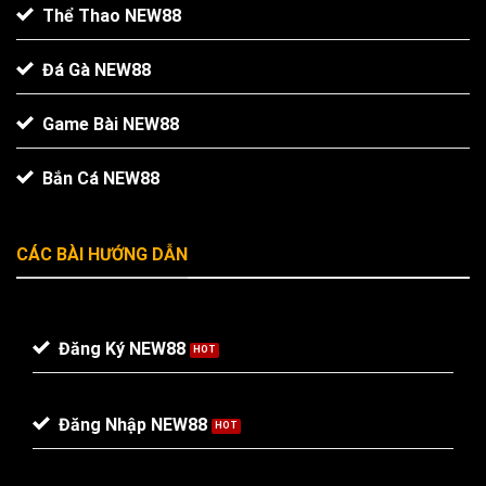
Thể Thao NEW88
Đá Gà NEW88
Game Bài NEW88
Bắn Cá NEW88
CÁC BÀI HƯỚNG DẪN
Đăng Ký NEW88
Đăng Nhập NEW88