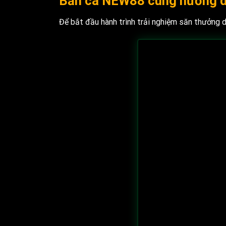
Bắn cá NEW88 cùng hướng d
Để bắt đầu hành trình trải nghiệm săn thưởng 