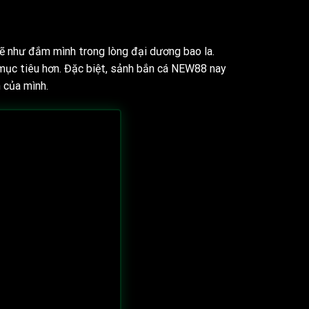
sẽ như đắm mình trong lòng đại dương bao la.
 mục tiêu hơn. Đặc biệt, sảnh bắn cá NEW88 nay
h của mình.