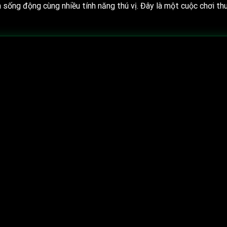
h sống động cùng nhiều tính năng thú vị. Đây là một cuộc chơi th