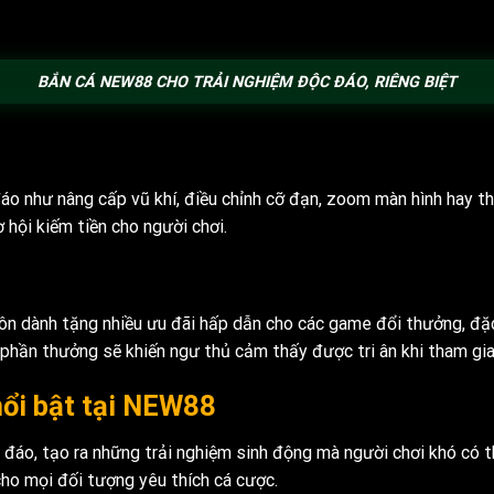
BẮN CÁ NEW88 CHO TRẢI NGHIỆM ĐỘC ĐÁO, RIÊNG BIỆT
áo như nâng cấp vũ khí, điều chỉnh cỡ đạn, zoom màn hình hay t
 hội kiếm tiền cho người chơi.
uôn dành tặng nhiều ưu đãi hấp dẫn cho các game đổi thưởng, đặc
g phần thưởng sẽ khiến ngư thủ cảm thấy được tri ân khi tham gia
ổi bật tại NEW88
o, tạo ra những trải nghiệm sinh động mà người chơi khó có thể
cho mọi đối tượng yêu thích cá cược.