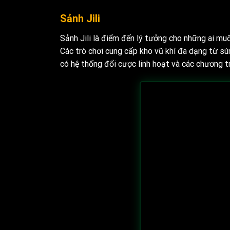
Sảnh Jili
Sảnh Jili là điểm đến lý tưởng cho những ai mu
Các trò chơi cung cấp kho vũ khí đa dạng từ s
có hệ thống đổi cược linh hoạt và các chương tr