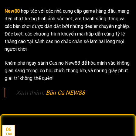
New88
hợp tác với các nhà cung cấp game hàng đầu, mang
đến chất lượng hình ảnh sắc nét, âm thanh sống động và
các bàn chơi được dẫn dắt bởi những dealer chuyên nghiệp.
Đặc biệt, các chương trình khuyến mãi hấp dẫn cùng tỷ lệ
thắng cao tại sảnh casino chắc chắn sẽ làm hài lòng mọi
người chơi.
Khám phá ngay sảnh Casino New88 để hòa mình vào không
gian sang trọng, cơ hội chiến thắng lớn, và những giây phút
giải trí không thể quên!
Xem thêm:
Bắn Cá NEW88
06
Th8