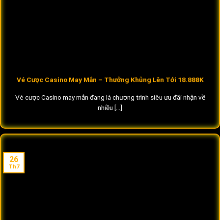
Vé Cược Casino May Mắn – Thưởng Khủng Lên Tới 18.888K
Vé cược Casino may mắn đang là chương trình siêu ưu đãi nhận về
nhiều [...]
26
Th7