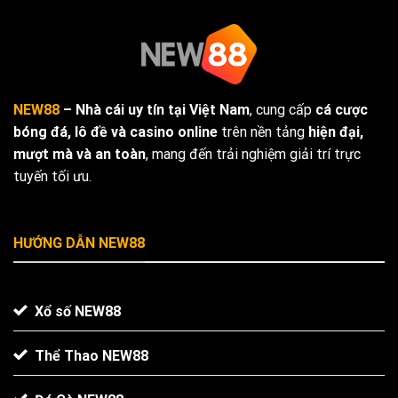
Nhanh
Thủ
Chóng
Trong
1
Phút
NEW88
– Nhà cái uy tín tại Việt Nam
, cung cấp
cá cược
bóng đá, lô đề và casino online
trên nền tảng
hiện đại,
mượt mà và an toàn
, mang đến trải nghiệm giải trí trực
tuyến tối ưu.
HƯỚNG DẪN NEW88
Xổ số NEW88
Thể Thao NEW88