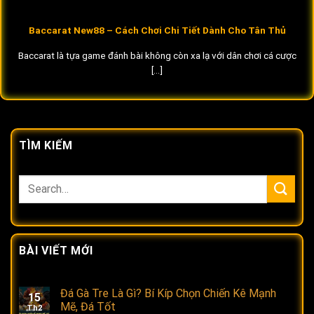
Baccarat New88 – Cách Chơi Chi Tiết Dành Cho Tân Thủ
Baccarat là tựa game đánh bài không còn xa lạ với dân chơi cá cược
[...]
TÌM KIẾM
BÀI VIẾT MỚI
Đá Gà Tre Là Gì? Bí Kíp Chọn Chiến Kê Mạnh
15
Mẽ, Đá Tốt
Th2