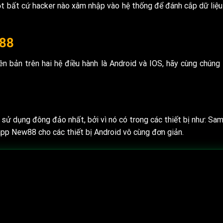
t bất cứ hacker nào xâm nhập vào hệ thống để đánh cắp dữ liệu
w88
n bản trên hai hệ điều hành là Android và IOS, hãy cùng chúng 
sử dụng đông đảo nhất, bởi vì nó có trong các thiết bị như: Sa
app New88 cho các thiết bị Android vô cùng đơn giản.