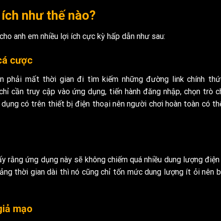
ích như thế nào?
o anh em nhiều lợi ích cực kỳ hấp dẫn như sau:
cá cược
n phải mất thời gian đi tìm kiếm những đường link chính thứ
hỉ cần truy cập vào ứng dụng, tiến hành đăng nhập, chọn trò c
 dụng có trên thiết bị điện thoại nên người chơi hoàn toàn có th
ấy rằng ứng dụng này sẽ không chiếm quá nhiều dung lượng điện
ảng thời gian dài thì nó cũng chỉ tốn mức dung lượng ít ỏi nên 
 giả mạo