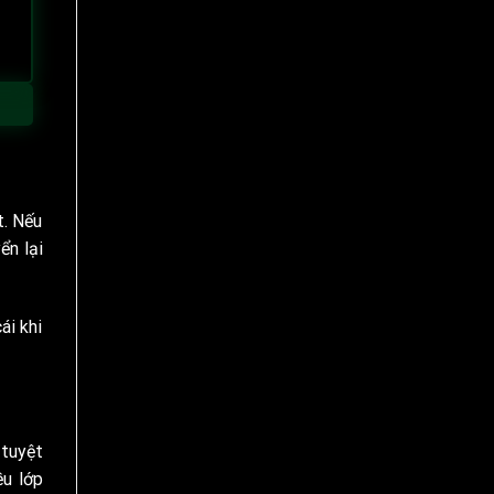
t. Nếu
ển lại
ái khi
 tuyệt
ều lớp