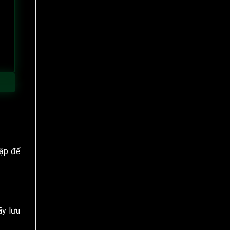
hập để
ãy lưu