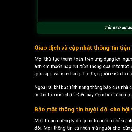
TẢI APP NEW
Giao dịch và cập nhật thông tin tiện 
Mọi thủ tục thanh toán trên ứng dụng khi ngườ
anh em muốn nạp rút tiền thông qua Internet B
giữa app và ngân hàng. Từ đó, người chơi chỉ cầ
Ngoài ra, khi bật tính năng thông báo của nhà 
có tin tức mới nhất. Điều này đảm bảo rằng cượ
Bảo mật thông tin tuyệt đối cho hội 
Một trong những lý do quan trọng mà nhiều anh
đối. Mọi thông tin cá nhân mà người chơi dùn