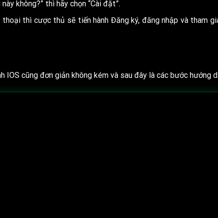
này không?” thì hãy chọn “Cài đặt”.
n thoại thì cược thủ sẽ tiến hành Đăng ký, đăng nhập và tham gi
ành IOS cũng đơn giản không kém và sau đây là các bước hướng d