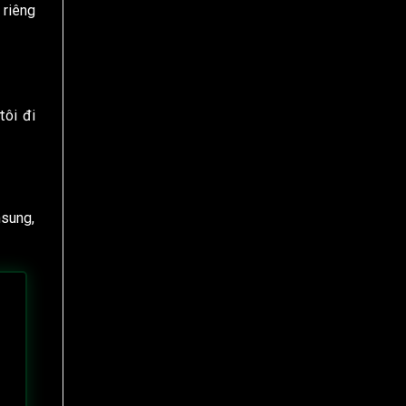
 riêng
tôi đi
msung,