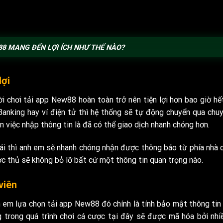
88 MANG ĐẾN LỢI ÍCH NHƯ THẾ NÀO?
lợi
i chơi tải app New88 hoàn toàn trở nên tiện lợi hơn bao giờ hế
anking hay ví điện tử thì hệ thống sẽ tự động chuyển qua chuy
n việc nhập thông tin là đã có thể giao dịch nhanh chóng hơn.
cái thì anh em sẽ nhanh chóng nhận được thông báo từ phía nhà c
c thủ sẽ không bỏ lỡ bất cứ một thông tin quan trọng nào.
viên
 em lựa chọn tải app New88 đó chính là tính bảo mật thông tin
g trong quá trình chơi cá cược tại đây sẽ được mã hóa bởi nhi