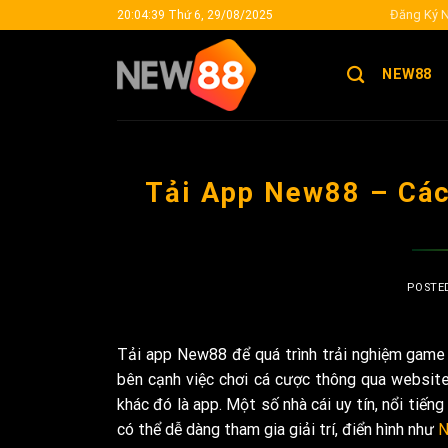
Skip
Đăng Ký 
20:04:39
Thứ 6, 29/08/2025
to
content
NEW88
Tải App New88 – Các
POSTE
Tải app New88 để quá trình trải nghiệm game
bên cạnh việc chơi cá cược thông qua website
khác đó là app. Một số nhà cái uy tín, nổi tiế
có thể dễ dàng tham gia giải trí, điển hình như
N