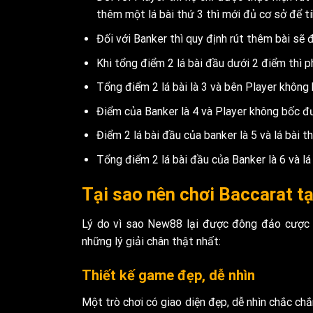
thêm một lá bài thứ 3 thì mới đủ cơ sở để t
Đối với Banker thì quy định rút thêm bài sẽ 
Khi tổng điểm 2 lá bài đầu dưới 2 điểm thì p
Tổng điểm 2 lá bài là 3 và bên Player không
Điểm của Banker là 4 và Player không bốc được
Điểm 2 lá bài đầu của banker là 5 và lá bài th
Tổng điểm 2 lá bài đầu của Banker là 6 và lá 
Tại sao nên chơi Baccarat t
Lý do vì sao New88 lại được đông đảo cược th
những lý giải chân thật nhất:
Thiết kế game đẹp, dễ nhìn
Một trò chơi có giao diện đẹp, dễ nhìn chắc ch