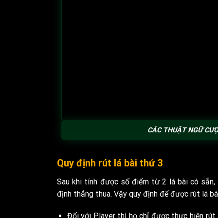
CÁC THUẬT NGỮ CƯ
Quy định rút lá bài thứ 3
Sau khi tính được số điểm từ 2 lá bài có sẵn
định thắng thua. Vậy quy định để được rút lá bà
Đối với Player thì họ chỉ được thực hiện rút