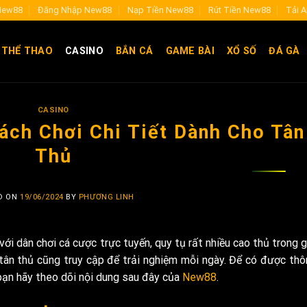
New88
Đăng Nhập New88
Nạp Tiền New88
Rút Tiền New88
Tải 
THỂ THAO
CASINO
BẮN CÁ
GAME BÀI
XỔ SỐ
ĐÁ GÀ
CASINO
ách Chơi Chi Tiết Dành Cho Tân
Thủ
D ON
19/06/2024
BY
PHƯƠNG LINH
ới dân chơi cá cược trực tuyến, quy tụ rất nhiều cao thủ trong g
tân thủ cũng truy cập để trải nghiệm mỗi ngày. Để có được thô
á bạn hãy theo dõi nội dung sau đây của
New88
.