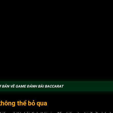
Ơ BẢN VỀ GAME ĐÁNH BÀI BACCARAT
không thể bỏ qua