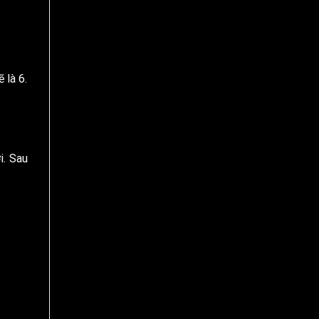
 là 6.
i. Sau