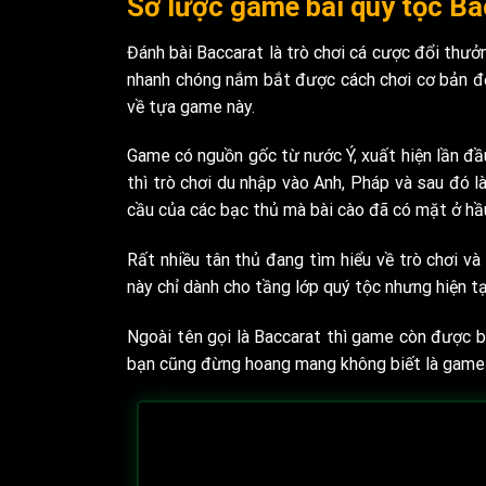
Sơ lược game bài quý tộc Ba
Đánh bài Baccarat là trò chơi cá cược đổi thưở
nhanh chóng nắm bắt được cách chơi cơ bản để 
về tựa game này.
Game có nguồn gốc từ nước Ý, xuất hiện lần đầu
thì trò chơi du nhập vào Anh, Pháp và sau đó l
cầu của các bạc thủ mà bài cào đã có mặt ở hầu
Rất nhiều tân thủ đang tìm hiểu về trò chơi và
này chỉ dành cho tầng lớp quý tộc nhưng hiện t
Ngoài tên gọi là Baccarat thì game còn được bi
bạn cũng đừng hoang mang không biết là game gì