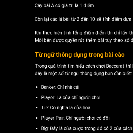
Cây bài A có giá trị là 1 điểm.
Còn lại các lá bài từ 2 đến 10 sẽ tính điểm dựa
Khi thực hiện tính tổng điểm điểm thì chỉ lấy t
Mỗi bên được quyền rút thêm bài tùy theo số đ
Từ ngữ thông dụng trong bài cào
Trong quá trình tìm hiểu cách chơi Baccarat th
đây là một số từ ngữ thông dụng bạn cần biết:
Banker: Chỉ nhà cái
Player: Là cửa chỉ người chơi
Tie: Có nghĩa là cửa hoà
Player Pair: Chỉ người chơi có đôi
Big: Đây là cửa cược trong đó có 2 cửa cách