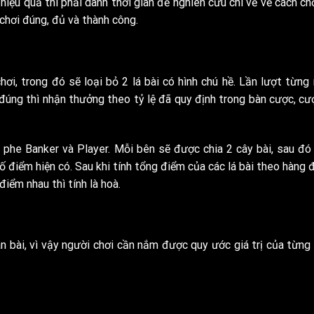
hiệu quả thì phải dành thời gian để nghiên cứu chi về về cách ch
 chơi đúng, đủ và thành công.
ơi, trong đó sẽ loại bỏ 2 lá bài có hình chú hề. Lần lượt từng
đúng thì nhận thưởng theo tỷ lệ đã quy định trong bàn cược, cư
2 phe Banker và Player. Mỗi bên sẽ được chia 2 cây bài, sau đ
 điểm hiện có. Sau khi tính tổng điểm của các lá bài theo hàng đ
iểm nhau thì tính là hoà.
ân bài, vì vậy người chơi cần nắm được quy ước giá trị của từng 