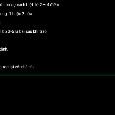
ửa có sự cách biệt từ 2 – 4 điểm.
trong 1 hoặc 2 cửa.
.
 bỏ 3-6 lá bài sau khi tráo.
định.
ược lại với nhà cái.