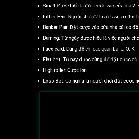
Small: Được hiểu là đặt cược vào cửa mà 2 c
Either Pair: Người chơi đặt cược sẽ có đôi 
Banker Pair: Đặt cược vào cửa nhà cái có đôi
Burning: Từ ngày được hiểu là việc người chơi
Face card: Dùng để chỉ các quân bài J, Q, K.
Flat bet: Từ này được dùng để đặt cược cố 
High roller: Cược lớn
Loss Bet: Có nghĩa là người chơi đặt cược ng