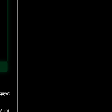
 quyết
ải rút