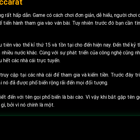
ccarat
ng rất hấp dẫn. Game có cách chơi đơn giản, dễ hiểu, người chơi 
tiến hành tham gia vào ván bài. Tuy nhiên trước đó bạn cần tì
 tiên vào thế kỉ thứ 15 và tồn tại cho đến hiện nay. Đến thế kỷ 
à nhiều nước khác. Cùng với sự phát triển của công nghệ cũng n
 hết các nhà cái trực tuyến.
 truy cập tại các nhà cái để tham gia và kiếm tiền. Trước đây tr
ại nó đã được phổ biến rộng rãi đến mọi đối tượng.
ết đến với tên gọi phổ biến là bài cào. Vì vậy khi bắt gặp tên g
, bởi vì nó chính là một.