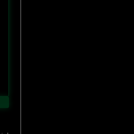
New88
Cho
–
Mọi
Hướng
Tân
Dẫn
Thủ
Nhanh
Chóng
Trong
1
Phút