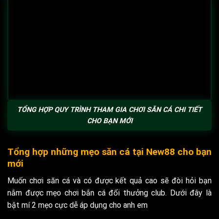
TỔNG HỢP QUY TRÌNH THAM GIA CHƠI SĂN CÁ CHI TIẾT
CHO BẠN MỚI
Tổng hợp những mẹo săn cá tại New88 cho bạn
mới
Muốn chơi săn cá và có được kết quả cao sẽ đòi hỏi bạn
nắm được mẹo chơi bắn cá đổi thưởng club. Dưới đây là
bật mí 2 mẹo cực dễ áp dụng cho anh em