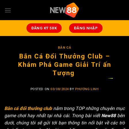
Skip
to
content
ĐĂNG KÝ 58K
ĐĂNG NHẬP
BẮN CÁ
Bắn Cá Đổi Thưởng Club –
Khám Phá Game Giải Trí ấn
Tượng
POSTED ON
03/08/2024
BY
PHƯƠNG LINH
Bắn cá đổi thưởng club
nằm trong TOP những chuyên mục
game chơi hay nhất tại nhà cái. Trong bài viết
New88
bên
dưới, chúng tôi sẽ gửi tới bạn thông tin nổi bật về các trò