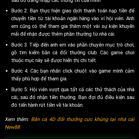
sau đó đăng nhập các thông tin của mình.
Bước 2: Bạn thực hiện giao dịch thanh toán nạp tiền để
chuyển tiền từ tài khoản ngân hàng vào ví hội viên. Anh
em cũng có thể tham gia thêm một vài sự kiện khuyến
mãi để nhận được thêm phần thưởng từ nhà cái.
Bước 3: Tiếp đến anh em vào phần chuyên mục trò chơi,
gõ tìm kiếm bắn cá đổi thưởng club. Các game chơi
thuộc mục này sẽ được hiển thị chi tiết.
Bước 4: Các bạn nhấn click chuột vào game mình cảm
thấy phù hợp để tham gia.
Bước 5: Hội viên vượt qua tất cả các thử thách của nhà
cái, sau đó nhận tiền thưởng. Bạn đợi đủ điều kiện sau
đó tiến hành rút tiền về tài khoản.
Xem thêm:
Bắn cá 4D đổi thưởng cực khủng tại nhà cái
New88