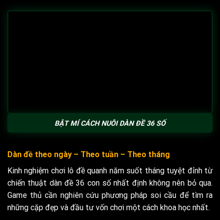
BẬT MÍ CÁCH NUÔI DÀN ĐỀ 36 SỐ
Dàn đề theo ngày – Theo tuần – Theo tháng
Kinh nghiệm chơi lô đề quanh năm suốt tháng tuyệt đỉnh từ
chiến thuật dàn đề 36 con số nhất định không nên bỏ qua.
Game thủ cần nghiên cứu phương pháp soi cầu để tìm ra
những cặp đẹp và đầu tư vốn chơi một cách khoa học nhất.