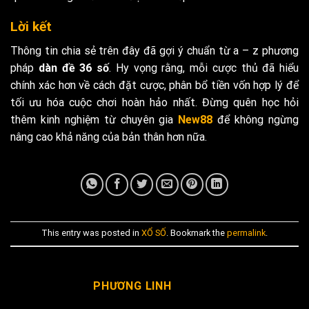
Lời kết
Thông tin chia sẻ trên đây đã gợi ý chuẩn từ a – z phương
pháp
dàn đề 36 số
. Hy vọng rằng, mỗi cược thủ đã hiểu
chính xác hơn về cách đặt cược, phân bổ tiền vốn hợp lý để
tối ưu hóa cuộc chơi hoàn hảo nhất. Đừng quên học hỏi
thêm kinh nghiệm từ chuyên gia
New88
để không ngừng
nâng cao khả năng của bản thân hơn nữa.
This entry was posted in
XỔ SỐ
. Bookmark the
permalink
.
PHƯƠNG LINH