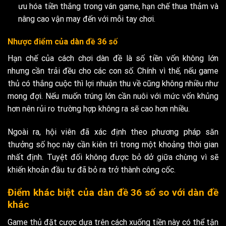
ưu hóa tiền thắng trong ván game, hạn chế thua thảm và
nâng cao vận may đến với mỗi tay chơi.
Nhược điểm của dàn đề 36 số
Hạn chế của cách chơi dàn đề là số tiền vốn không lớn
nhưng cần trải đều cho các con số. Chính vì thế, nếu game
thủ có thắng cuộc thì lợi nhuận thu về cũng không nhiều như
mong đợi. Nếu muốn trúng lớn cần nuôi với mức vốn khủng
hơn nên rủi ro trường hợp không ra sẽ cao hơn nhiều.
Ngoài ra, hội viên đã xác định theo phương pháp săn
thưởng số học này cần kiên trì trong một khoảng thời gian
nhất định. Tuyệt đối không được bỏ dở giữa chừng vì sẽ
khiến khoản đầu tư đã bỏ ra trở thành công cốc.
Điểm khác biệt của dàn đề 36 số so với dàn đề
khác
Game thủ đặt cược dựa trên cách xuống tiền này có thể tận