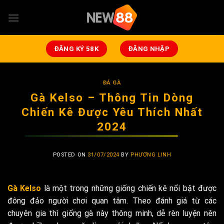
Skip
to
content
ĐĂNG KÝ 58K
ĐĂNG NHẬP
ĐÁ GÀ
Gà Kelso – Thông Tin Dòng
Chiến Kê Được Yêu Thích Nhất
2024
POSTED ON
31/07/2024
BY
PHƯƠNG LINH
Gà Kelso
là một trong những giống chiến kê nổi bật được
đông đảo người chơi quan tâm. Theo đánh giá từ các
chuyên gia thì giống gà này thông minh, dễ rèn luyện nên