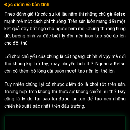
Đặc điểm về bản tính
Theo đánh giá từ các sư kê lâu năm thì những chú
gà Kelso
mạnh mẽ một cách phi thường. Trên sân luôn mang đến một
kết quả đầy bất ngờ cho người hâm mộ. Chúng thường hung
dữ, bướng bỉnh và đặc biệt lỳ đòn nên luôn tạo sức ép lớn
cho đối thủ.
Lối chơi chủ yếu của chúng là cắt ngang, chính vì vậy mà đối
thủ không kịp trở tay, xoay chuyển tình thế. Ngoài ra Kelso
còn có thêm bộ lông dài suôn mượt tạo nên lợi thế lớn.
Tuy nhiên chúng lại có nhược điểm đó là chơi tốt trên sân,
trường hợp trên không thì thực sự không chiếm ưu thế. Đây
cũng là lý do tại sao lại được lai tạo để tạo nên những
chiến kê xuất sắc nhất trên đấu trường.