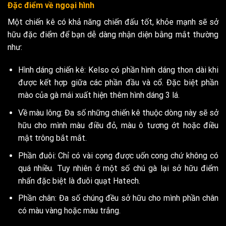
Đặc điểm về ngoại hình
Một chiến kê có khả năng chiến đấu tốt, khỏe mạnh sẽ sở
hữu đặc điểm để bạn dễ dàng nhận diện bằng mắt thường
như:
Hình dáng chiến kê: Kelso có phần hình dáng thon dài khi
được kết hợp giữa các phần đầu và cổ. Đặc biệt phần
mào của gà mái xuất hiện thêm hình dáng 3 lá.
Về màu lông: Đa số những chiến kê thuộc dòng này sẽ sở
hữu cho mình màu điều đỏ, màu ô tương ớt hoặc điều
mật trông bắt mắt.
Phần đuôi: Chỉ có vài cọng được uốn cong chứ không có
quá nhiều. Tuy nhiên ở một số chú gà lại sở hữu điểm
nhấn đặc biệt là đuôi quạt Hatech.
Phần chân: Đa số chúng đều sở hữu cho mình phần chân
có màu vàng hoặc màu trắng.