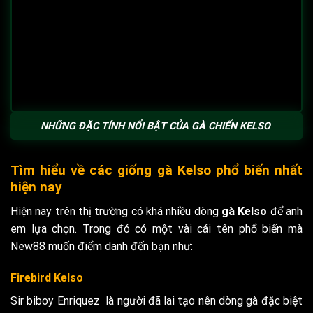
NHỮNG ĐẶC TÍNH NỔI BẬT CỦA GÀ CHIẾN KELSO
Tìm hiểu về các giống gà Kelso phổ biến nhất
hiện nay
Hiện nay trên thị trường có khá nhiều dòng
gà Kelso
để anh
em lựa chọn. Trong đó có một vài cái tên phổ biến mà
New88 muốn điểm danh đến bạn như:
Firebird Kelso
Sir biboy Enriquez là người đã lai tạo nên dòng gà đặc biệt