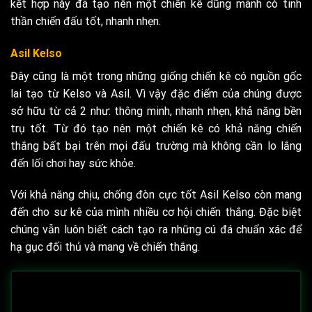
kết hợp này đã tạo nên một chiến kê dũng mãnh có tinh
thần chiến đấu tốt, nhanh nhẹn.
Asil Kelso
Đây cũng là một trong những giống chiến kê có nguồn gốc
lai tạo từ Kelso và Asil. Vì vậy đặc điểm của chúng được
sở hữu từ cả 2 như: thông minh, nhanh nhẹn, khả năng bền
trụ tốt. Từ đó tạo nên một chiến kê có khả năng chiến
thắng bất bại trên mọi đấu trường mà không cần lo lắng
đến lối chơi hay sức khỏe.
Với khả năng chịu, chống đòn cực tốt Asil Kelso còn mang
đến cho sư kê của mình nhiều cơ hội chiến thắng. Đặc biệt
chúng vẫn luôn biết cách tạo ra những cú đá chuẩn xác để
hạ gục đối thủ và mang về chiến thắng.