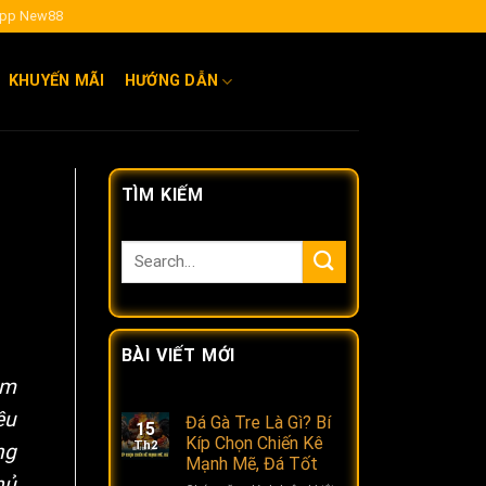
App New88
KHUYẾN MÃI
HƯỚNG DẪN
TÌM KIẾM
BÀI VIẾT MỚI
ìm
ều
Đá Gà Tre Là Gì? Bí
15
Kíp Chọn Chiến Kê
Th2
ng
Mạnh Mẽ, Đá Tốt
hủ