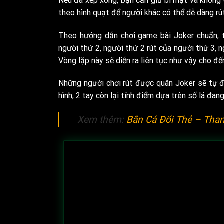
Nếu đã xếp xong, bạn cần giữ bí mật và không 
theo hình quạt để người khác có thể dễ dàng rú
Theo hướng dẫn chơi game bài Joker chuẩn, t
người thứ 2, người thứ 2 rút của người thứ 3, 
Vòng lặp này sẽ diễn ra liên tục như vậy cho đế
Những người chơi rút được quân Joker sẽ tự độn
hình, 2 tay còn lại tính điểm dựa trên số lá đang
Xem thêm:
Bắn Cá Đổi Thẻ – Tha