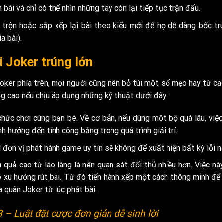
 bài và chỉ có thể nhìn những tay còn lại tiếp tục trận đấu.
 trộn hoặc sắp xếp lại bài theo kiểu mới để họ dễ dàng bốc tr
a bài).
 Joker trúng lớn
oker phía trên, mọi người cũng nên bỏ túi một số mẹo hay từ ca
g cao nếu chịu áp dụng những kỹ thuật dưới đây:
chức chơi cùng bạn bè. Về cơ bản, nếu dùng một bộ quá lâu, việ
h hưởng đến tính công bằng trong quá trình giải trí.
ì đơn vị phát hành game uy tín sẽ không để xuất hiện bất kỳ lỗi n
quả cao từ lão làng là nên quan sát đối thủ nhiều hơn. Việc nà
 xu hướng rút bài. Từ đó tiến hành xếp một cách thông minh đ
 quân Joker từ lúc phát bài.
– Luật đặt cược đơn giản dễ sinh lời