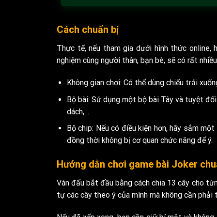
Cách chuẩn bị
Thực tế, nếu tham gia dưới hình thức online, 
nghiệm cùng người thân, bạn bè, sẽ có rất nhiều
Không gian chơi: Có thể dùng chiếu trải xuốn
Bộ bài: Sử dụng một bộ bài Tây và tuyệt đối
dách,…
Bộ chip: Nếu có điều kiện hơn, hãy sắm một 
đồng thời không bị cơ quan chức năng để ý.
Hướng dẫn chơi game bài Joker chu
Ván đấu bắt đầu bằng cách chia 13 cây cho từng
tự các cây theo ý của mình mà không cần phải t