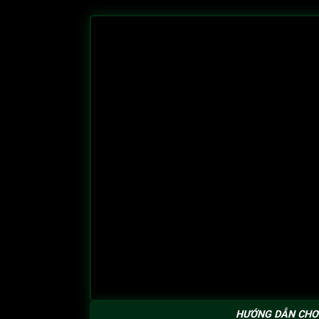
HƯỚNG DẪN CHƠI