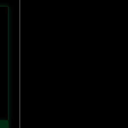
New88
Cho
–
Mọi
Hướng
Tân
Dẫn
Thủ
Nhanh
Chóng
Trong
1
Phút