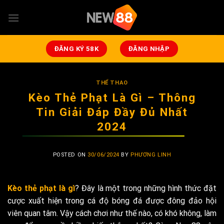
Skip
to
content
ĐĂNG KÝ 58K
ĐĂNG NHẬP
THỂ THAO
Kèo Thẻ Phạt Là Gì – Thông
Tin Giải Đáp Đầy Đủ Nhất
2024
POSTED ON
30/06/2024
BY
PHƯƠNG LINH
Kèo thẻ phạt là gì
? Đây là một trong những hình thức đặt
cược xuất hiện trong cá độ bóng đá được đông đảo hội
viên quan tâm. Vậy cách chơi như thế nào, có khó không, làm