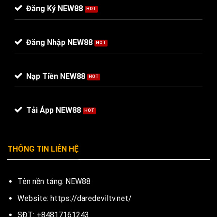
Đăng Ký NEW88
Đăng Nhập NEW88
Nạp Tiền NEW88
Tải Ápp NEW88
THÔNG TIN LIÊN HỆ
Tên nền tảng: NEW88
Website: https://daredeviltv.net/
SĐT: +84817161243