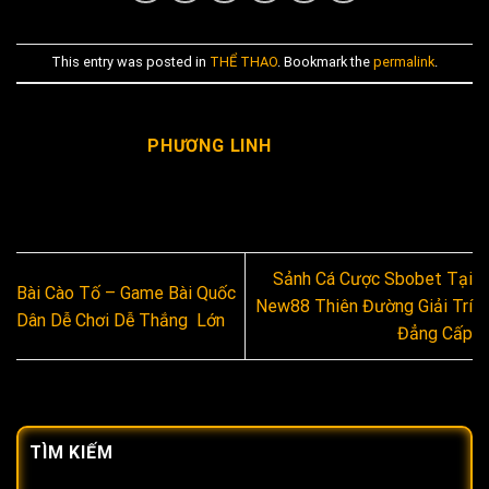
This entry was posted in
THỂ THAO
. Bookmark the
permalink
.
PHƯƠNG LINH
Sảnh Cá Cược Sbobet Tại
Bài Cào Tố – Game Bài Quốc
New88 Thiên Đường Giải Trí
Dân Dễ Chơi Dễ Thắng Lớn
Đẳng Cấp
TÌM KIẾM