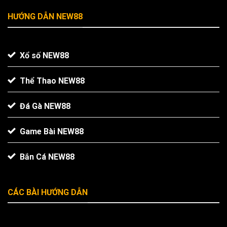
HƯỚNG DẪN NEW88
Xổ số NEW88
Thể Thao NEW88
Đá Gà NEW88
Game Bài NEW88
Bắn Cá NEW88
CÁC BÀI HƯỚNG DẪN