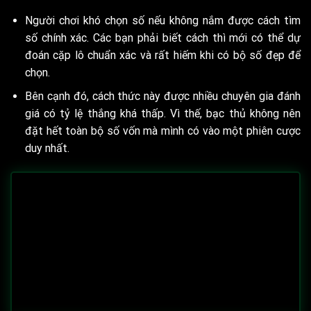
Người chơi khó chọn số nếu không nắm được cách tìm
số chính xác. Các bạn phải biết cách thì mới có thể dự
đoán cặp lô chuẩn xác và rất hiếm khi có bộ số đẹp để
chọn.
Bên cạnh đó, cách thức này được nhiều chuyên gia đánh
giá có tỷ lệ thắng khá thấp. Vì thế, bạc thủ không nên
đặt hết toàn bộ số vốn mà mình có vào một phiên cược
duy nhất.