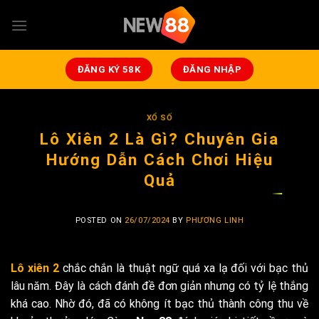
Skip
to
content
ĐĂNG KÝ 58K
ĐĂNG NHẬP
XỔ SỐ
Lô Xiên 2 Là Gì? Chuyên Gia
Hướng Dẫn Cách Chơi Hiệu
Quả
POSTED ON
26/07/2024
BY
PHƯƠNG LINH
Lô xiên 2
chắc chắn là thuật ngữ quá xa lạ đối với bạc thủ
lâu năm. Đây là cách đánh đề đơn giản nhưng có tỷ lệ thắng
khá cao. Nhờ đó, đã có không ít bạc thủ thành công thu về