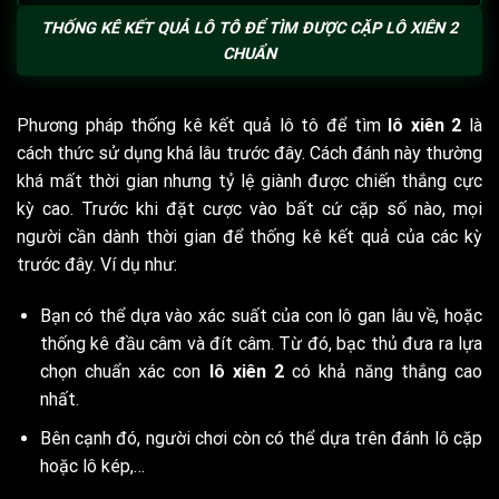
THỐNG KÊ KẾT QUẢ LÔ TÔ ĐỂ TÌM ĐƯỢC CẶP LÔ XIÊN 2
CHUẨN
Phương pháp thống kê kết quả lô tô để tìm
lô xiên 2
là
cách thức sử dụng khá lâu trước đây. Cách đánh này thường
khá mất thời gian nhưng tỷ lệ giành được chiến thắng cực
kỳ cao. Trước khi đặt cược vào bất cứ cặp số nào, mọi
người cần dành thời gian để thống kê kết quả của các kỳ
trước đây. Ví dụ như:
Bạn có thể dựa vào xác suất của con lô gan lâu về, hoặc
thống kê đầu câm và đít câm. Từ đó, bạc thủ đưa ra lựa
chọn chuẩn xác con
lô xiên 2
có khả năng thắng cao
nhất.
Bên cạnh đó, người chơi còn có thể dựa trên đánh lô cặp
hoặc lô kép,…