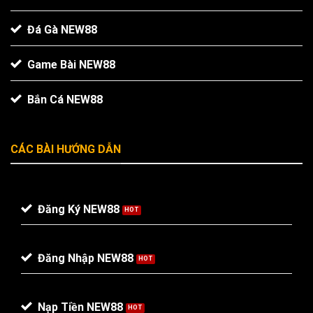
Đá Gà NEW88
Game Bài NEW88
Bắn Cá NEW88
CÁC BÀI HƯỚNG DẪN
Đăng Ký NEW88
Đăng Nhập NEW88
Nạp Tiền NEW88