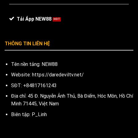
Tải Ápp NEW88
THÔNG TIN LIÊN HỆ
Tên nền tảng: NEW88
Website: https://daredeviltv.net/
SĐT: +84817161243
Địa chỉ: 45 Đ. Nguyễn Ảnh Thủ, Bà Điểm, Hóc Môn, Hồ Chí
Minh 71445, Việt Nam
Biên tập: P_Linh