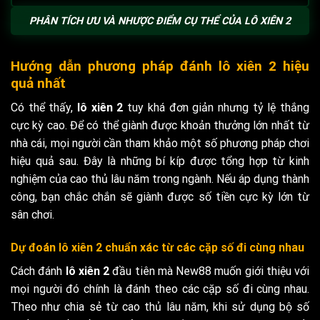
PHÂN TÍCH ƯU VÀ NHƯỢC ĐIỂM CỤ THỂ CỦA LÔ XIÊN 2
Hướng dẫn phương pháp đánh lô xiên 2 hiệu
quả nhất
Có thể thấy,
lô xiên 2
tuy khá đơn giản nhưng tỷ lệ thắng
cực kỳ cao. Để có thể giành được khoản thưởng lớn nhất từ
nhà cái, mọi người cần tham khảo một số phương pháp chơi
hiệu quả sau. Đây là những bí kíp được tổng hợp từ kinh
nghiệm của cao thủ lâu năm trong ngành. Nếu áp dụng thành
công, bạn chắc chắn sẽ giành được số tiền cực kỳ lớn từ
sân chơi.
Dự đoán lô xiên 2 chuẩn xác từ các cặp số đi cùng nhau
Cách đánh
lô xiên 2
đầu tiên mà New88 muốn giới thiệu với
mọi người đó chính là đánh theo các cặp số đi cùng nhau.
Theo như chia sẻ từ cao thủ lâu năm, khi sử dụng bộ số