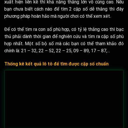
xuất hiện liền kề thì khả năng thắng lớn vô cùng cao. Nếu
bạn chưa biết cách nào để tìm 2 cặp số dễ thắng thì đây
phương pháp hoàn hảo mà người chơi có thể xem xét.
Để có thể tìm ra con số phù hợp, có tỷ lệ thắng cao thì bạc
thủ phải dành thời gian để nghiên cứu và tìm ra cặp số phù
hợp nhất. Một số bộ số mà các bạn có thể tham khảo đó
chính là: 21 – 32, 22 – 52, 22 – 25, 09 – 89, 17 – 87,…
Thống kê kết quả lô tô để tìm được cặp số chuẩn