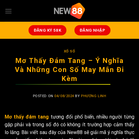
Skip
to
content
ĐĂNG KÝ 58K
ĐĂNG NHẬP
XỔ SỐ
Mơ Thấy Đám Tang – Ý Nghĩa
Và Những Con Số May Mắn Đi
Kèm
POSTED ON
04/08/2024
BY
PHƯƠNG LINH
Mơ thấy đám tang
tương đối phổ biến, nhiều người từng
gặp phải và trong số đó có không ít trường hợp cảm thấy
lo lắng. Bài viết sau đây của New88 sẽ giải mã ý nghĩa thực