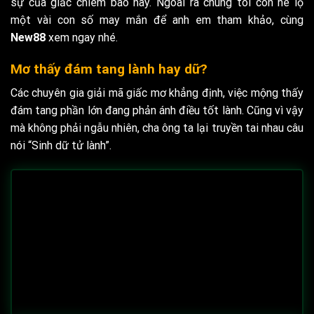
sự của giấc chiêm bao này. Ngoài ra chúng tôi còn hé lộ
một vài con số may mắn để anh em tham khảo, cùng
New88
xem ngay nhé.
Mơ thấy đám tang lành hay dữ?
Các chuyên gia giải mã giấc mơ khẳng định, việc mộng thấy
đám tang phần lớn đang phản ánh điều tốt lành. Cũng vì vậy
mà không phải ngẫu nhiên, cha ông ta lại truyền tai nhau câu
nói “Sinh dữ tử lành”.