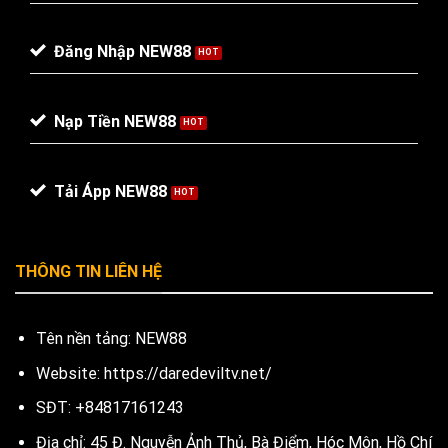
Đăng Nhập NEW88
Nạp Tiền NEW88
Tải Ápp NEW88
THÔNG TIN LIÊN HỆ
Tên nền tảng: NEW88
Website: https://daredeviltv.net/
SĐT: +84817161243
Địa chỉ: 45 Đ. Nguyễn Ảnh Thủ, Bà Điểm, Hóc Môn, Hồ Chí