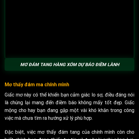
MƠ ĐÁM TANG HÀNG XÓM DỰ BÁO ĐIỀM LÀNH
Mơ thấy đám ma chính mình
Giấc mơ này có thể khiến bạn cảm giác lo sợ, điều đáng nói
là chúng lại mang đến điềm báo không mấy tốt đẹp. Giấc
mộng cho hay bạn đang gặp một vài khó khăn trong công
việc mà chưa tìm ra hướng xử lý phù hợp.
Đặc biệt, việc mơ thấy đám tang của chính mình còn cho