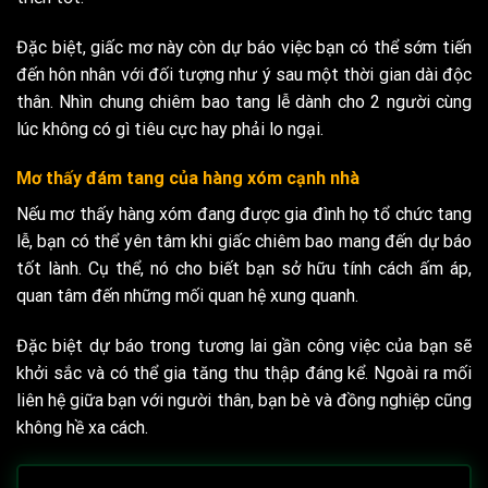
Đặc biệt, giấc mơ này còn dự báo việc bạn có thể sớm tiến
đến hôn nhân với đối tượng như ý sau một thời gian dài độc
thân. Nhìn chung chiêm bao tang lễ dành cho 2 người cùng
lúc không có gì tiêu cực hay phải lo ngại.
Mơ thấy đám tang của hàng xóm cạnh nhà
Nếu mơ thấy hàng xóm đang được gia đình họ tổ chức tang
lễ, bạn có thể yên tâm khi giấc chiêm bao mang đến dự báo
tốt lành. Cụ thể, nó cho biết bạn sở hữu tính cách ấm áp,
quan tâm đến những mối quan hệ xung quanh.
Đặc biệt dự báo trong tương lai gần công việc của bạn sẽ
khởi sắc và có thể gia tăng thu thập đáng kể. Ngoài ra mối
liên hệ giữa bạn với người thân, bạn bè và đồng nghiệp cũng
không hề xa cách.