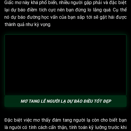
Giấc mơ này khá phổ biến, nhiều người gặp phải và đặc biệt
lại dự báo điềm tích cực nên bạn đừng lo lắng quá. Cụ thể
nó dự báo đường học vấn của bạn sắp tới sẽ gặt hái được
thành quả như kỳ vọng.
MƠ TANG LỄ NGƯỜI LẠ DỰ BÁO ĐIỀU TỐT ĐẸP
Đặc biệt việc mơ thấy đám tang người lạ còn cho biết bạn
là người có tính cách cẩn thận, tính toán kỹ lưỡng trước khi