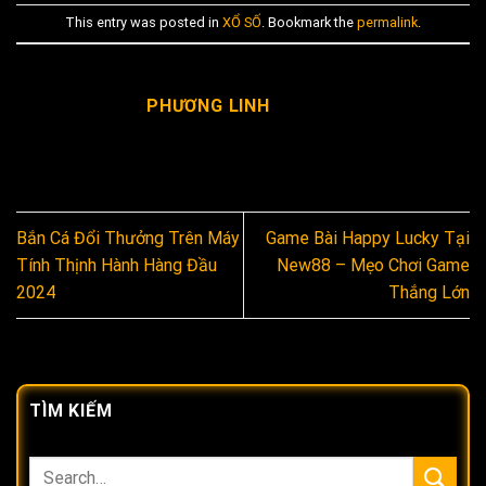
This entry was posted in
XỔ SỐ
. Bookmark the
permalink
.
PHƯƠNG LINH
Bắn Cá Đổi Thưởng Trên Máy
Game Bài Happy Lucky Tại
Tính Thịnh Hành Hàng Đầu
New88 – Mẹo Chơi Game
2024
Thắng Lớn
TÌM KIẾM