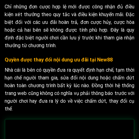
Chỉ những đơn cược hợp lệ mới được công nhận đủ điều
kiện xét thưởng theo quy tắc và điều kiện khuyến mãi. Đặc
biệt đối với các ưu đãi hoàn trả, đơn cược hủy, cược hòa
hoặc cả hai bên sẽ không được tính phù hợp. Đây là quy
định đặc biệt người chơi cần lưu ý trước khi tham gia nhận
thưởng từ chương trình.
Quyền được thay đổi nội dung ưu đãi tại New88
Nhà cái là bên có quyền đưa ra quyết định hạn chế, tạm thời
hạn chế người tham gia, sửa đổi nội dung hoặc chấm dứt
hoàn toàn chương trình bất kỳ lúc nào. Đồng thời hệ thống
trang web cũng không có nghĩa vụ phải thông báo trước với
người chơi hay đưa ra lý do về việc chấm dứt, thay đổi cụ
thể.