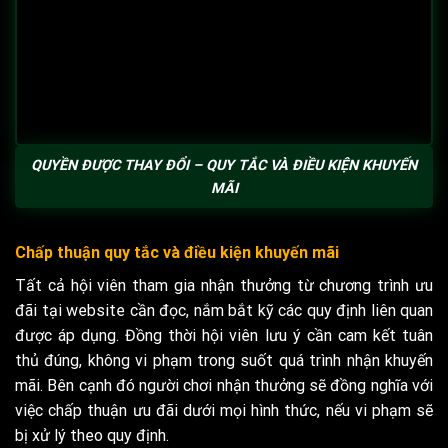
QUYỀN ĐƯỢC THAY ĐỔI – QUY TẮC VÀ ĐIỀU KIỆN KHUYẾN
MÃI
Chấp thuận quy tắc và điều kiện khuyến mãi
Tất cả hội viên tham gia nhận thưởng từ chương trình ưu
đãi tại website cần đọc, nắm bắt kỹ các quy định liên quan
được áp dụng. Đồng thời hội viên lưu ý cần cam kết tuân
thủ đúng, không vi phạm trong suốt quá trình nhận khuyến
mãi. Bên cạnh đó người chơi nhận thưởng sẽ đồng nghĩa với
việc chấp thuận ưu đãi dưới mọi hình thức, nếu vi phạm sẽ
bị xử lý theo quy định.