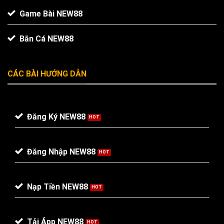
Game Bài NEW88
Bắn Cá NEW88
CÁC BÀI HƯỚNG DẪN
Đăng Ký NEW88
Đăng Nhập NEW88
Nạp Tiền NEW88
Tải Ápp NEW88