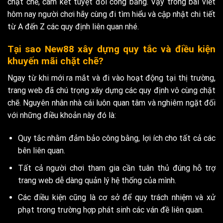
chặt chẽ, cam kết tuyệt đối công bằng. Vậy trong bài viết
hôm nay người chơi hãy cùng đi tìm hiểu và cập nhật chi tiết
từ A đến Z các quy định liên quan nhé.
Tại sao New88 xây dựng quy tắc và điều kiện
khuyến mãi chặt chẽ?
Ngay từ khi mới ra mắt và đi vào hoạt động tại thị trường,
trang web đã chú trọng xây dựng các quy định vô cùng chặt
chẽ. Nguyên nhân nhà cái luôn quan tâm và nghiêm ngặt đối
với những điều khoản này đó là:
Quy tắc nhằm đảm bảo công bằng, lợi ích cho tất cả các
bên liên quan.
Tất cả người chơi tham gia cần tuân thủ đúng hỗ trợ
trang web dễ dàng quản lý hệ thống của mình.
Các điều kiện cũng là cơ sở để quy trách nhiệm và xử
phạt trong trường hợp phát sinh các ván đề liên quan.