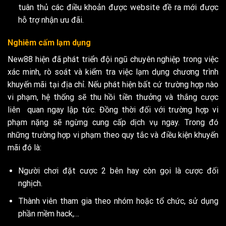
tuân thủ các điều khoản được website đề ra mới được
hỗ trợ nhận ưu đãi.
Nghiêm cấm lạm dụng
New88 hiện đã phát triển đội ngũ chuyên nghiệp trong việc
xác minh, rò soát và kiểm tra việc lạm dụng chương trình
khuyến mãi tại địa chỉ. Nếu phát hiện bất cứ trường hợp nào
vi phạm, hệ thống sẽ thu hồi tiền thưởng và thắng cược
liên quan ngay lập tức. Đồng thời đối với trường hợp vi
phạm nặng sẽ ngừng cung cấp dịch vụ ngay. Trong đó
những trường hợp vi phạm theo quy tắc và điều kiện khuyến
mãi đó là:
Người chơi đặt cược 2 bên hay còn gọi là cược đối
nghịch.
Thành viên tham gia theo nhóm hoặc tổ chức, sử dụng
phần mềm hack,…