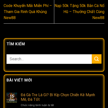
Code Khuyến Mãi Miễn Phí –
Nạp 50k Tặng 50k Bắn Cá Nổ
Tham Gia Rinh Quà Khủng
Hũ – Thưởng Chất Cùng
New88
New88
TÌM KIẾM
BÀI VIẾT MỚI
Đá Gà Tre Là Gì? Bí Kíp Chọn Chiến Kê Mạnh
15
Mẽ, Đá Tốt
Th2
Chức năng bình luận bị tắt
ở