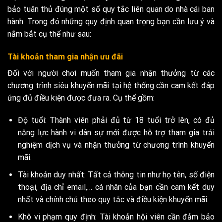
bảo tuân thủ đúng một số quy tắc liên quan do nhà cái ban
hành. Trong đó những quy định quan trọng bạn cần lưu ý và
nắm bắt cụ thể như sau:
Tài khoản tham gia nhận ưu đãi
Đối với người chơi muốn tham gia nhận thưởng từ các
chương trình siêu khuyến mãi tại hệ thống cần cam kết đáp
ứng đủ điều kiện được đưa ra. Cụ thể gồm:
Độ tuổi: Thành viên phải đủ từ 18 tuổi trở lên, có đủ
năng lực hành vi dân sự mới được hỗ trợ tham gia trải
nghiệm dịch vụ và nhận thưởng từ chương trình khuyến
mãi.
Tài khoản duy nhất: Tất cả thông tin như họ tên, số điện
thoại, địa chỉ email,… cá nhân của bạn cần cam kết duy
nhất và chính chủ theo quy tắc và điều kiện khuyến mãi.
Khô vi phạm quy định: Tài khoản hội viên cần đảm bảo