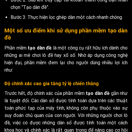
chọn “Tạo dàn đề”.
Bước 3: Thực hiện lọc ghép dàn một cách nhanh chóng.
Một số ưu điểm khi sử dụng phần mềm tạo dàn
đề
Phần mềm
tạo dàn đề
là một công cụ rất hữu ích dành cho
những ai mê chơi lô đề hay xổ số. Nhờ áp dụng công nghệ
hiện đại, phần mềm đem lại cho người dùng nhiều lợi ích
như:
Độ chính xác cao gia tăng tỷ lệ chiến thắng
Trước hết, độ chính xác của phần mềm
tạo dàn đề
gần như
là tuyệt đối. Các dàn số được tính toán dựa trên các thuật
toán phức tạp của máy tính, không còn phụ thuộc vào sự
suy đoán chủ quan của con người. Với những người chơi lô
đề, việc có được những dàn số được tính toán một cách
khoa học và chính xác là rất quan trọng để nâng cao cơ hội