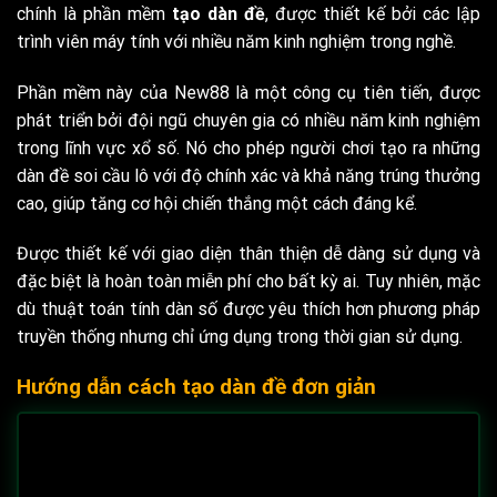
chính là phần mềm
tạo dàn đề
, được thiết kế bởi các lập
trình viên máy tính với nhiều năm kinh nghiệm trong nghề.
Phần mềm này của New88 là một công cụ tiên tiến, được
phát triển bởi đội ngũ chuyên gia có nhiều năm kinh nghiệm
trong lĩnh vực xổ số. Nó cho phép người chơi tạo ra những
dàn đề soi cầu lô với độ chính xác và khả năng trúng thưởng
cao, giúp tăng cơ hội chiến thắng một cách đáng kể.
Được thiết kế với giao diện thân thiện dễ dàng sử dụng và
đặc biệt là hoàn toàn miễn phí cho bất kỳ ai. Tuy nhiên, mặc
dù thuật toán tính dàn số được yêu thích hơn phương pháp
truyền thống nhưng chỉ ứng dụng trong thời gian sử dụng.
Hướng dẫn cách tạo dàn đề đơn giản