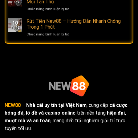
Giản
Mọi Tân Thủ
Đá
Th12
–
Chỉ
Tốt
Chức năng bình luận bị tắt
ở
Trải
Với
Nạp
Nghiệm
Vài
Tiền
Rút Tiền New88 – Hướng Dẫn Nhanh Chóng
Cá
Thao
10
New88
Cược
Trong 1 Phút
Tác
Th12
–
Đỉnh
Chức năng bình luận bị tắt
ở
Hướng
Cao
Rút
Dẫn
Tiền
Chi
New88
Tiết
–
Cho
Hướng
Mọi
Dẫn
Tân
Nhanh
Thủ
Chóng
Trong
1
Phút
NEW88
– Nhà cái uy tín tại Việt Nam
, cung cấp
cá cược
bóng đá, lô đề và casino online
trên nền tảng
hiện đại,
mượt mà và an toàn
, mang đến trải nghiệm giải trí trực
tuyến tối ưu.