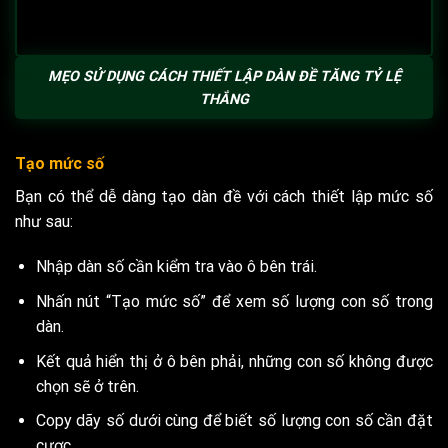
MẸO SỬ DỤNG CÁCH THIẾT LẬP DÀN ĐỀ TĂNG TỶ LỆ
THẮNG
Tạo mức số
Bạn có thể dễ dàng tạo dàn đề với cách thiết lập mức số
như sau:
Nhập dàn số cần kiểm tra vào ô bên trái.
Nhấn nút “Tạo mức số” để xem số lượng con số trong
dàn.
Kết quả hiển thị ở ô bên phải, những con số không được
chọn sẽ ở trên.
Copy dãy số dưới cùng để biết số lượng con số cần đặt
cược.