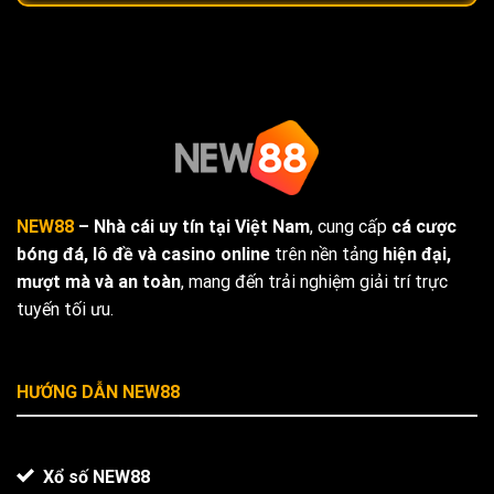
Tiền
Chi
New88
Tiết
–
Cho
Hướng
Mọi
Dẫn
Tân
Nhanh
Thủ
Chóng
Trong
1
Phút
NEW88
– Nhà cái uy tín tại Việt Nam
, cung cấp
cá cược
bóng đá, lô đề và casino online
trên nền tảng
hiện đại,
mượt mà và an toàn
, mang đến trải nghiệm giải trí trực
tuyến tối ưu.
HƯỚNG DẪN NEW88
Xổ số NEW88