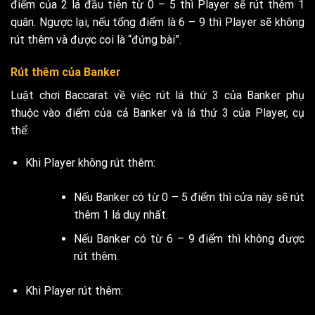
điểm của 2 lá đầu tiên từ 0 – 5 thì Player sẽ rút thêm 1
quân. Ngược lại, nếu tổng điểm là 6 – 9 thì Player sẽ không
rút thêm và được coi là “đứng bài”.
Rút thêm của Banker
Luật chơi Baccarat về việc rút lá thứ 3 của Banker phụ
thuộc vào điểm của cả Banker và lá thứ 3 của Player, cụ
thể:
Khi Player không rút thêm:
Nếu Banker có từ 0 – 5 điểm thì cửa này sẽ rút
thêm 1 lá duy nhất.
Nếu Banker có từ 6 – 9 điểm thì không được
rút thêm.
Khi Player rút thêm: