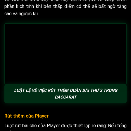
phần kịch tính khi bên thấp điểm có thể sẽ bất ngờ tăng
cao và ngược lại.
LUẬT LỆ VỀ VIỆC RÚT THÊM QUÂN BÀI THỨ 3 TRONG
BACCARAT
Rút thêm của Player
Luật rút bài cho cửa Player được thiết lập rõ ràng: Nếu tổng