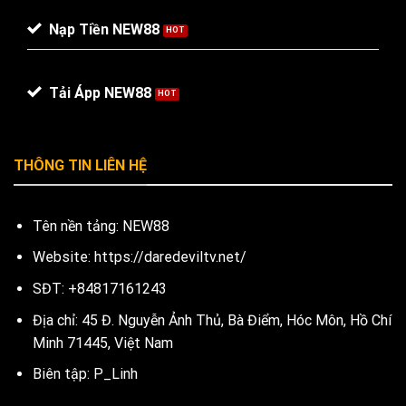
Nạp Tiền NEW88
Tải Ápp NEW88
THÔNG TIN LIÊN HỆ
Tên nền tảng: NEW88
Website: https://daredeviltv.net/
SĐT: +84817161243
Địa chỉ: 45 Đ. Nguyễn Ảnh Thủ, Bà Điểm, Hóc Môn, Hồ Chí
Minh 71445, Việt Nam
Biên tập: P_Linh