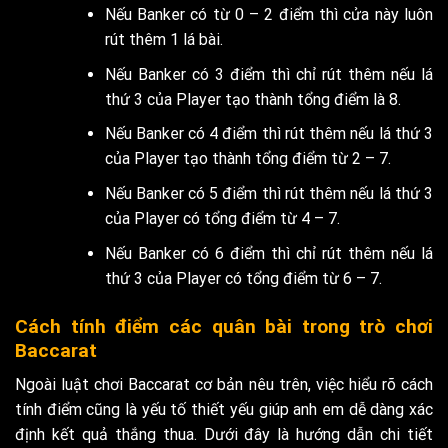
Nếu Banker có từ 0 – 2 điểm thì cửa này luôn
rút thêm 1 lá bài.
Nếu Banker có 3 điểm thì chỉ rút thêm nếu lá
thứ 3 của Player tạo thành tổng điểm là 8.
Nếu Banker có 4 điểm thì rút thêm nếu lá thứ 3
của Player tạo thành tổng điểm từ 2 – 7.
Nếu Banker có 5 điểm thì rút thêm nếu lá thứ 3
của Player có tổng điểm từ 4 – 7.
Nếu Banker có 6 điểm thì chỉ rút thêm nếu lá
thứ 3 của Player có tổng điểm từ 6 – 7.
Cách tính điểm các quân bài trong trò chơi
Baccarat
Ngoài luật chơi Baccarat cơ bản nêu trên, việc hiểu rõ cách
tính điểm cũng là yếu tố thiết yếu giúp anh em dễ dàng xác
định kết quả thắng thua. Dưới đây là hướng dẫn chi tiết