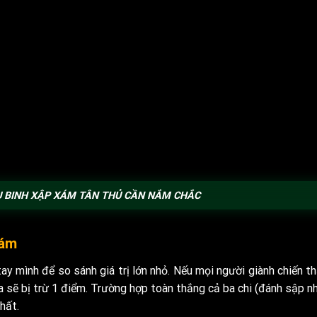
U BINH XẬP XÁM TÂN THỦ CẦN NẮM CHẮC
Xám
tay mình để so sánh giá trị lớn nhỏ. Nếu mọi người giành chiến t
a sẽ bị trừ 1 điểm. Trường hợp toàn thắng cả ba chi (đánh sập nh
hất.