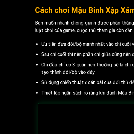
Cách chơi Mậu Binh Xập Xám
Bạn muốn nhanh chóng giành được phần thắng 
luật chơi của game, cược thủ tham gia còn cần 
Ưu tiên đưa đôi/bộ mạnh nhất vào chi cuối vì
Sau chi cuối thì nên phần chi giữa cũng nên 
Chi đầu chỉ có 3 quân nên thường sẽ là chi 
tạo thành đôi/bộ vào đây.
Sử dụng chiến thuật đoán bài của đối thủ để
Thiết lập ngân sách rõ ràng khi đánh Mậu Bin