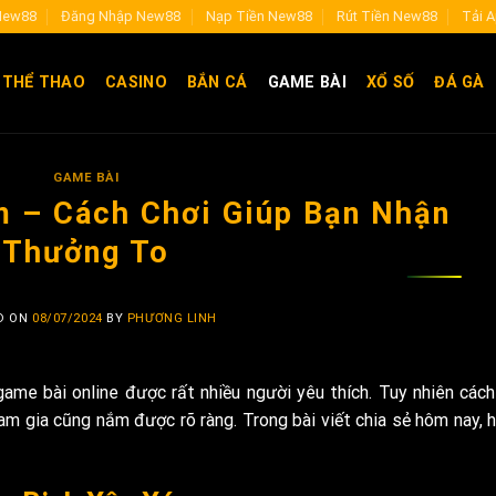
New88
Đăng Nhập New88
Nạp Tiền New88
Rút Tiền New88
Tải 
THỂ THAO
CASINO
BẮN CÁ
GAME BÀI
XỔ SỐ
ĐÁ GÀ
GAME BÀI
 – Cách Chơi Giúp Bạn Nhận
Thưởng To
D ON
08/07/2024
BY
PHƯƠNG LINH
game bài online được rất nhiều người yêu thích. Tuy nhiên các
am gia cũng nắm được rõ ràng. Trong bài viết chia sẻ hôm nay, 