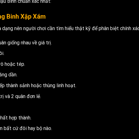
ậu Binh chuẩn xác nhất:
ong Binh Xập Xám
 dạng nên người chơi cần tìm hiểu thật kỹ để phân biệt chính xác
ân giống nhau về giá trị.
ôi.
 rô hoặc tép.
tăng dần.
xếp thành sảnh hoặc thùng linh hoạt.
rị và 2 quân đơn lẻ.
hất hợp thành.
ện bất cứ đôi hay bộ nào.