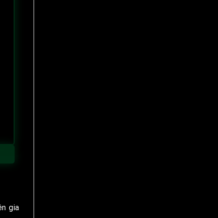
New88
Cho
–
Mọi
Hướng
Tân
Dẫn
Thủ
Nhanh
Chóng
Trong
1
Phút
ên gia