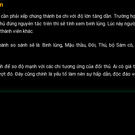
ám
 cần phải xếp chúng thành ba chi với độ lớn tăng dần. Trường h
hủ đúng nguyên tắc trên thì sẽ tính xem binh lủng. Lúc này ngườ
 thành viên khác.
 hành so sánh sẽ là: Binh lủng, Mậu thầu, Đôi, Thú, bộ Sám cô,
nh để so độ mạnh với các chi tương ứng của đối thủ. Ai có giá t
lượt đó. Đây cũng chính là yếu tố làm nên sự hấp dẫn, độc đáo v