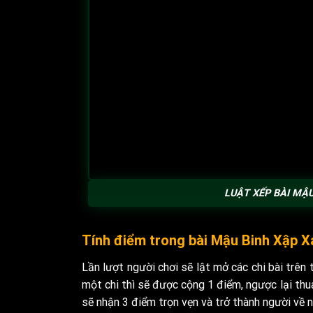
LUẬT XẾP BÀI MẬ
Tính điểm trong bài Mậu Binh Xập 
Lần lượt người chơi sẽ lật mở các chi bài trên 
một chi thì sẽ được cộng 1 điểm, ngược lại thu
sẽ nhận 3 điểm trọn vẹn và trở thành người về n