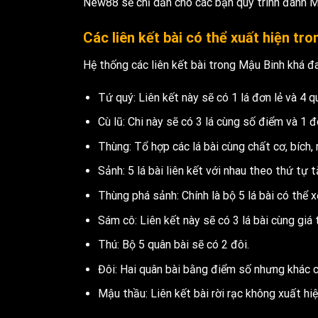
New88 sẽ chỉ dẫn cho các bạn quy trình đánh M
Các liên kết bài có thể xuất hiện tr
Hệ thống các liên kết bài trong Mậu Binh khá đa
Tứ quý: Liên kết này sẽ có 1 lá đơn lẻ và 4 qu
Cù lũ: Chi này sẽ có 3 lá cùng số điểm và 1 đ
Thùng: Tổ hợp các lá bài cùng chất cơ, bích,
Sảnh: 5 lá bài liên kết với nhau theo thứ tự 
Thùng phá sảnh: Chính là bộ 5 lá bài có thể 
Sám cô: Liên kết này sẽ có 3 lá bài cùng giá t
Thú: Bộ 5 quân bài sẽ có 2 đôi.
Đôi: Hai quân bài bằng điểm số nhưng khác c
Mậu thầu: Liên kết bài rời rạc không xuất hi